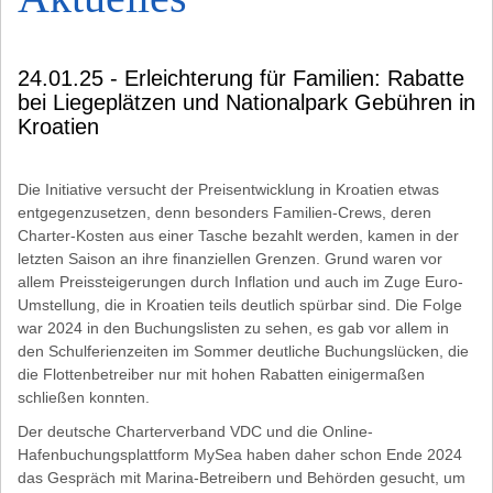
24.01.25 - Erleichterung für Familien: Rabatte
bei Liegeplätzen und Nationalpark Gebühren in
Kroatien
Die Initiative versucht der Preisentwicklung in Kroatien etwas
entgegenzusetzen, denn besonders Familien-Crews, deren
Charter-Kosten aus einer Tasche bezahlt werden, kamen in der
letzten Saison an ihre finanziellen Grenzen. Grund waren vor
allem Preissteigerungen durch Inflation und auch im Zuge Euro-
Umstellung, die in Kroatien teils deutlich spürbar sind. Die Folge
war 2024 in den Buchungslisten zu sehen, es gab vor allem in
den Schulferienzeiten im Sommer deutliche Buchungslücken, die
die Flottenbetreiber nur mit hohen Rabatten einigermaßen
schließen konnten.
Der deutsche Charterverband VDC und die Online-
Hafenbuchungsplattform MySea haben daher schon Ende 2024
das Gespräch mit Marina-Betreibern und Behörden gesucht, um