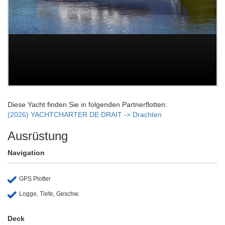
Diese Yacht finden Sie in folgenden Partnerflotten:
(2026) YACHTCHARTER DE DRAIT -> Drachten
Ausrüstung
Navigation
GPS Plotter
Logge, Tiefe, Geschw.
Deck