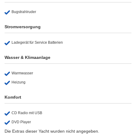
Bugstrahlruder
Stromversorgung
Ladegerät für Service Batterien
Wasser & Klimaanlage
Warmwasser
Heizung
Komfort
CD Radio mit USB
DVD Player
Die Extras dieser Yacht wurden nicht angegeben.