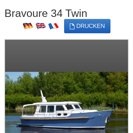
Bravoure 34 Twin
DRUCKEN