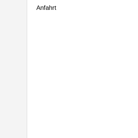
Anfahrt