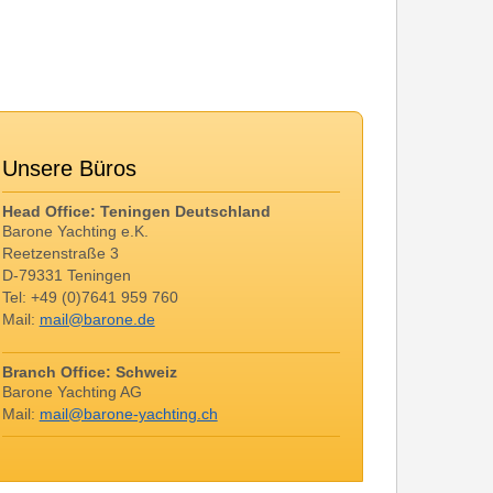
Unsere Büros
Head Office: Teningen Deutschland
Barone Yachting e.K.
Reetzenstraße 3
D-79331 Teningen
Tel: +49 (0)7641 959 760
Mail:
mail@barone.de
Branch Office: Schweiz
Barone Yachting AG
Mail:
mail@barone-yachting.ch