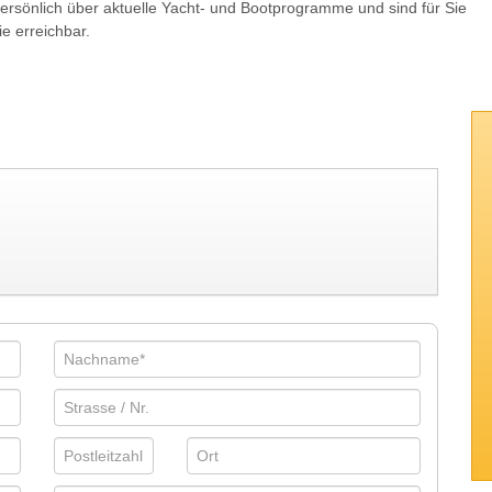
persönlich über aktuelle Yacht- und Bootprogramme und sind für Sie
ie erreichbar.