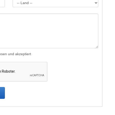
sen und akzeptiert