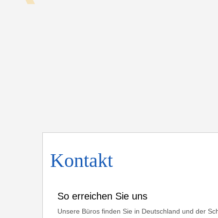
Kontakt
So erreichen Sie uns
Unsere Büros finden Sie in Deutschland und der Sch