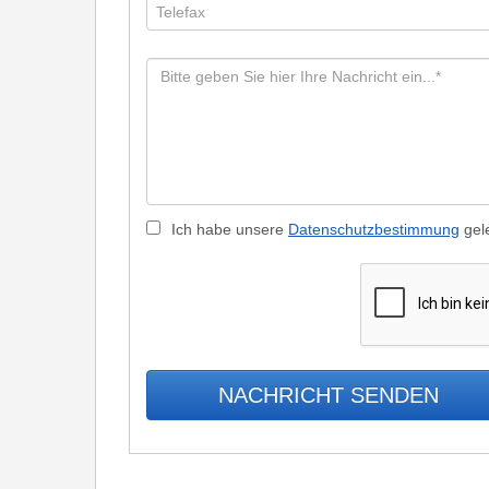
Ich habe unsere
Datenschutzbestimmung
gele