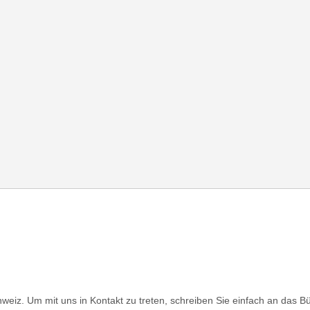
weiz. Um mit uns in Kontakt zu treten, schreiben Sie einfach an das Bü