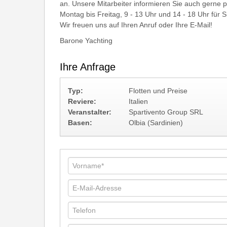
an. Unsere Mitarbeiter informieren Sie auch gerne 
Montag bis Freitag, 9 - 13 Uhr und 14 - 18 Uhr für S
Wir freuen uns auf Ihren Anruf oder Ihre E-Mail!
Barone Yachting
Ihre Anfrage
Typ:
Flotten und Preise
Reviere:
Italien
Veranstalter:
Spartivento Group SRL
Basen:
Olbia (Sardinien)