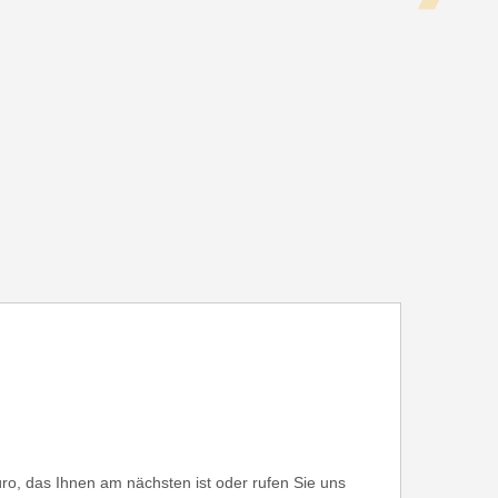
ro, das Ihnen am nächsten ist oder rufen Sie uns