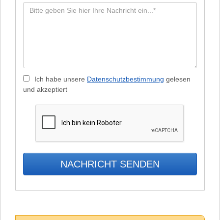
Ich habe unsere
Datenschutzbestimmung
gelesen
und akzeptiert