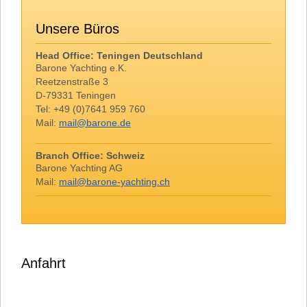
Unsere Büros
Head Office: Teningen Deutschland
Barone Yachting e.K.
Reetzenstraße 3
D-79331 Teningen
Tel: +49 (0)7641 959 760
Mail:
mail@barone.de
Branch Office: Schweiz
Barone Yachting AG
Mail:
mail@barone-yachting.ch
Anfahrt