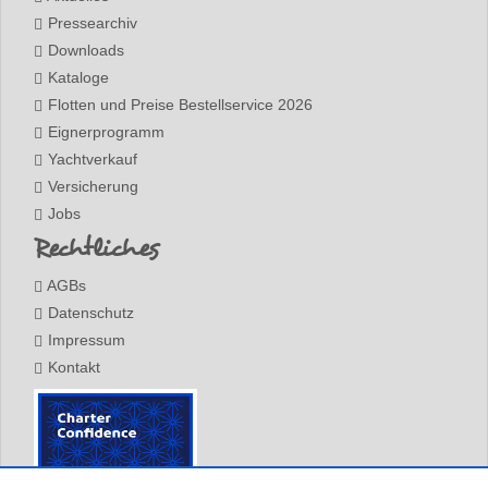
Pressearchiv
Downloads
Kataloge
Flotten und Preise Bestellservice 2026
Eignerprogramm
Yachtverkauf
Versicherung
Jobs
Rechtliches
AGBs
Datenschutz
Impressum
Kontakt