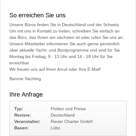
So erreichen Sie uns
Unsere Büros finden Sie in Deutschland und der Schweiz.
Um mit uns in Kontakt zu treten, schreiben Sie einfach an
das Büro, das Ihnen am nächsten ist oder rufen Sie uns an.
Unsere Mitarbeiter informieren Sie auch gerne persönlich
über aktuelle Yacht- und Bootprogramme und sind für Sie
Montag bis Freitag, 9 - 13 Uhr und 14 - 18 Uhr für Sie
erreichbar.
Wir freuen uns auf Ihren Anruf oder Ihre E-Mail!
Barone Yachting
Ihre Anfrage
Typ:
Flotten und Preise
Reviere:
Deutschland
Veranstalter:
Revier Charter GmbH
Basen:
Lübz