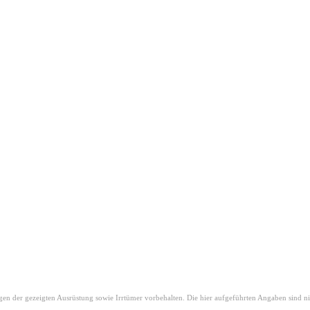
 der gezeigten Ausrüstung sowie Irrtümer vorbehalten. Die hier aufgeführten Angaben sind nic