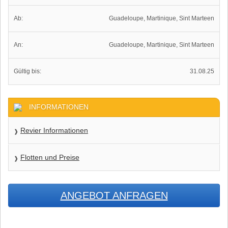
Ab:
Guadeloupe, Martinique, Sint Marteen
An:
Guadeloupe, Martinique, Sint Marteen
Gültig bis:
31.08.25
INFORMATIONEN
Revier Informationen
Flotten und Preise
ANGEBOT ANFRAGEN