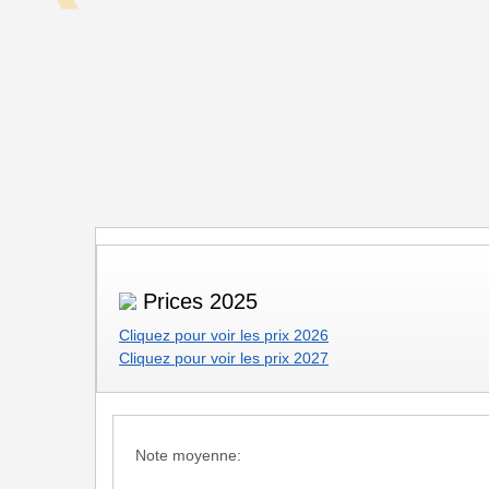
Prices 2025
Cliquez pour voir les prix 2026
Cliquez pour voir les prix 2027
Note moyenne: