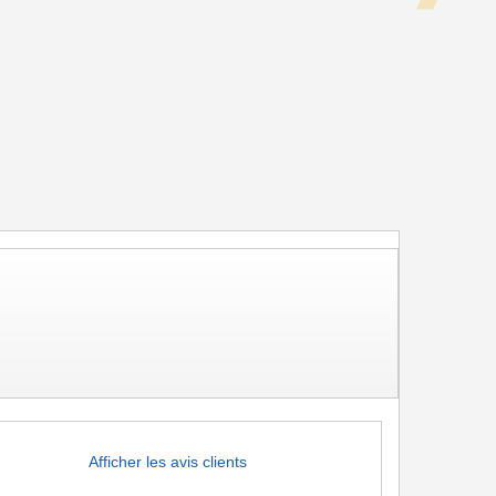
Afficher les avis clients