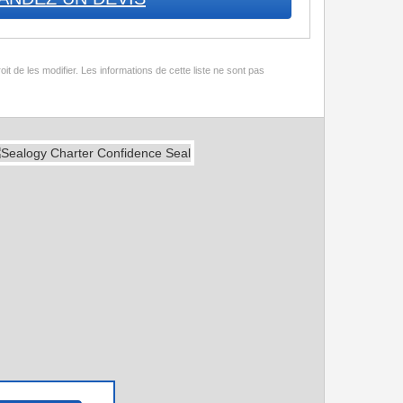
t de les modifier. Les informations de cette liste ne sont pas