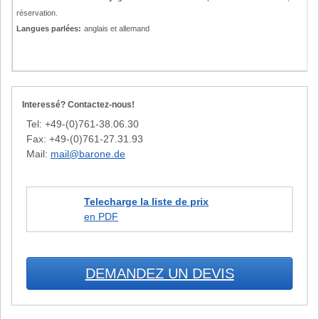
réservation.
Langues parlées:
anglais et allemand
Interessé? Contactez-nous!
Tel: +49-(0)761-38.06.30
Fax: +49-(0)761-27.31.93
Mail:
mail@barone.de
Telecharge la liste de prix
en PDF
DEMANDEZ UN DEVIS