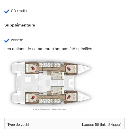
CD / radio
Supplémentaire
Annexe
Les options de ce bateau n'ont pas été spécifiés.
Type de yacht
Lagoon 50 (Inkl. Skipper)