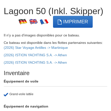
Lagoon 50 (Inkl. Skipper)
IMPRIMER
Il n'y a pas d'images disponibles pour ce bateau.
Ce bateau est disponible dans les flottes partenaires suivantes:
(2026) Star Voyage Antilles -> Martinique
(2026) ISTION YACHTING S.A. -> Athen
(2026) ISTION YACHTING S.A. -> Athen
Inventaire
Équipement de voile
Grand-voile lattée
Équipement de navigation