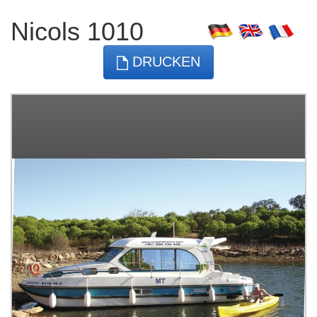
Nicols 1010
DRUCKEN