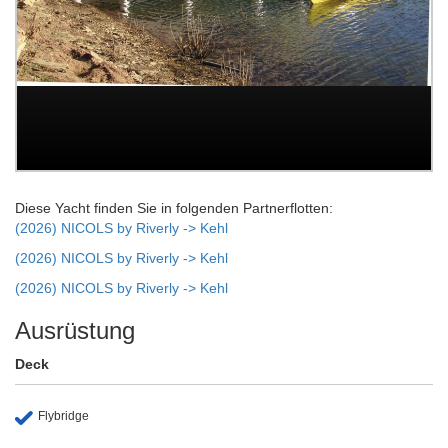
Diese Yacht finden Sie in folgenden Partnerflotten:
(2026) NICOLS by Riverly -> Kehl
(2026) NICOLS by Riverly -> Kehl
(2026) NICOLS by Riverly -> Kehl
Ausrüstung
Deck
Flybridge