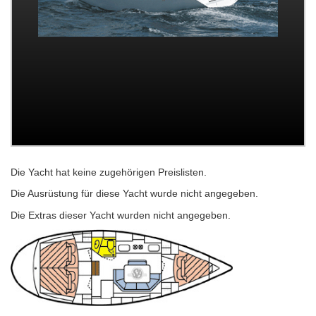
Die Yacht hat keine zugehörigen Preislisten.
Die Ausrüstung für diese Yacht wurde nicht angegeben.
Die Extras dieser Yacht wurden nicht angegeben.