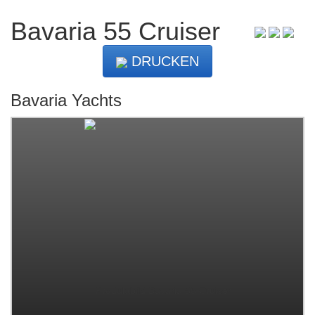
Bavaria 55 Cruiser
DRUCKEN
Bavaria Yachts