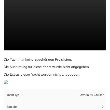
Die Yacht hat keine zugehörigen Preislisten.
Die Ausrüstung für diese Yacht wurde nicht angegeben.
Die Extras dieser Yacht wurden nicht angegeben.
Yacht Typ
Bavaria 55 Cruiser
Baujahr
0