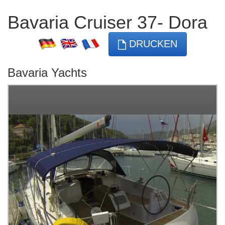
Bavaria Cruiser 37- Dora
DRUCKEN
Bavaria Yachts