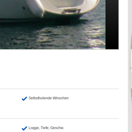
Selbstholende Winschen
Logge, Tiefe, Geschw.