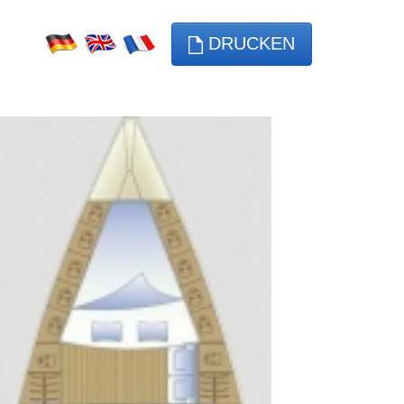
DRUCKEN