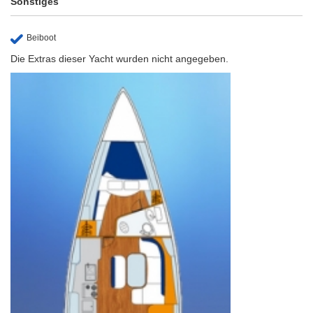
Sonstiges
Beiboot
Die Extras dieser Yacht wurden nicht angegeben.