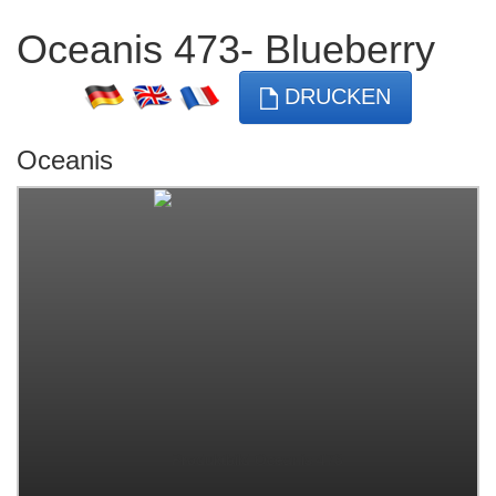
Oceanis 473- Blueberry
DRUCKEN
Oceanis