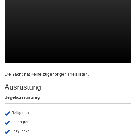
Die Yacht hat keine zugehörigen Preislisten.
Ausrüstung
Segelausrüstung
Rollgenua
Lattengroß
Lazy-jacks