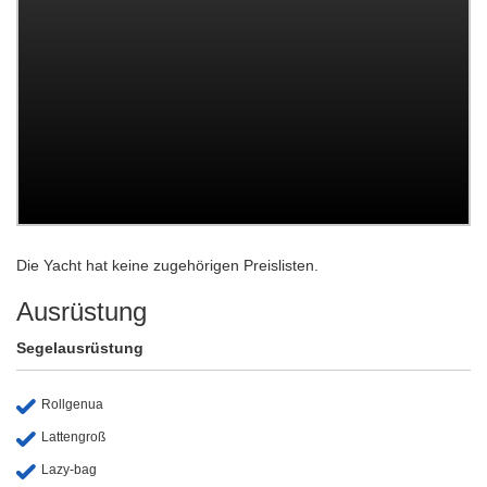
Die Yacht hat keine zugehörigen Preislisten.
Ausrüstung
Segelausrüstung
Rollgenua
Lattengroß
Lazy-bag