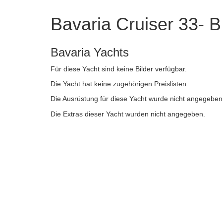
Bavaria Cruiser 33- 
Bavaria Yachts
Für diese Yacht sind keine Bilder verfügbar.
Die Yacht hat keine zugehörigen Preislisten.
Die Ausrüstung für diese Yacht wurde nicht angegeben
Die Extras dieser Yacht wurden nicht angegeben.