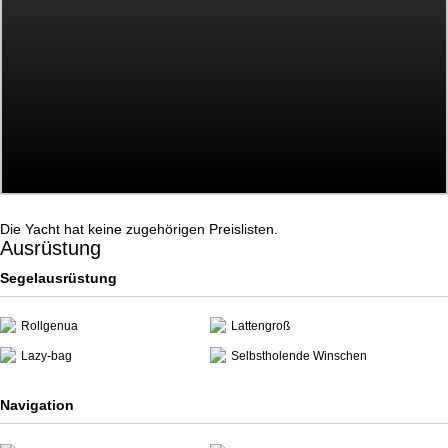
Die Yacht hat keine zugehörigen Preislisten.
Ausrüstung
Segelausrüstung
Rollgenua
Lattengroß
Lazy-bag
Selbstholende Winschen
Navigation