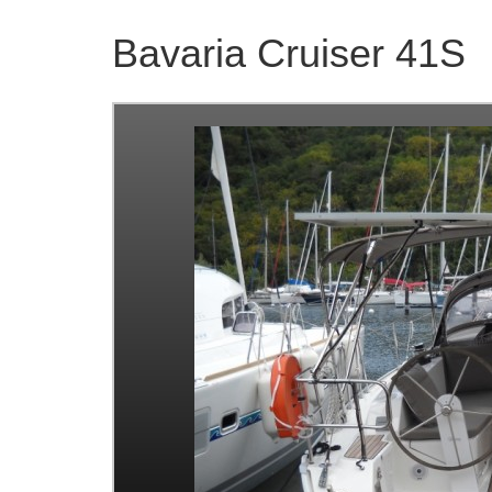
Bavaria Cruiser 41S