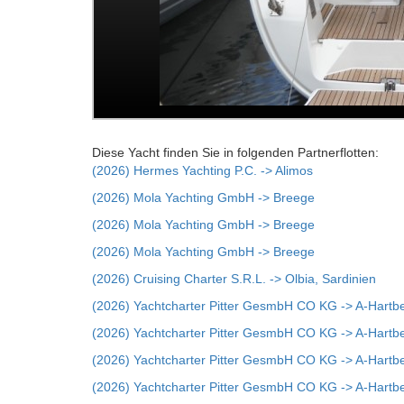
Diese Yacht finden Sie in folgenden Partnerflotten:
(2026) Hermes Yachting P.C. -> Alimos
(2026) Mola Yachting GmbH -> Breege
(2026) Mola Yachting GmbH -> Breege
(2026) Mola Yachting GmbH -> Breege
(2026) Cruising Charter S.R.L. -> Olbia, Sardinien
(2026) Yachtcharter Pitter GesmbH CO KG -> A-Hartb
(2026) Yachtcharter Pitter GesmbH CO KG -> A-Hartb
(2026) Yachtcharter Pitter GesmbH CO KG -> A-Hartb
(2026) Yachtcharter Pitter GesmbH CO KG -> A-Hartb