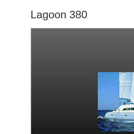
Lagoon 380