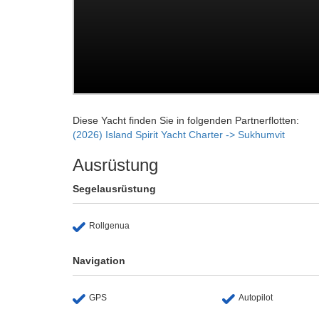
Diese Yacht finden Sie in folgenden Partnerflotten:
(2026) Island Spirit Yacht Charter -> Sukhumvit
Ausrüstung
Segelausrüstung
Rollgenua
Navigation
GPS
Autopilot