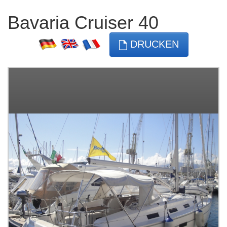
Bavaria Cruiser 40
DRUCKEN