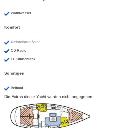
Warmwasser
Komfort
Umbaubarer Salon
CD Radio
El. Kühlschrank
Sonstiges
Beiboot
Die Extras dieser Yacht wurden nicht angegeben.