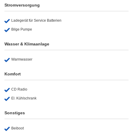
Stromversorgung
Ladegerät für Service Batterien
Bilge Pumpe
Wasser & Klimaanlage
Warmwasser
Komfort
CD Radio
El. Kühlschrank
Sonstiges
Beiboot