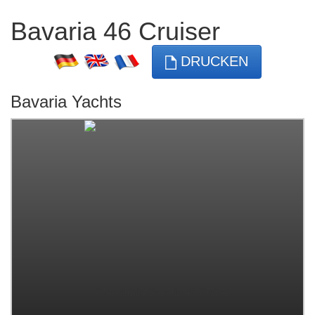
Bavaria 46 Cruiser
DRUCKEN
Bavaria Yachts