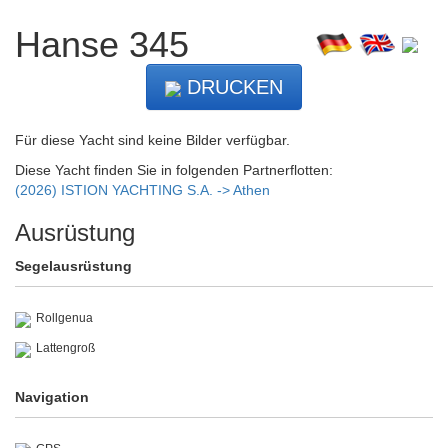
Hanse 345
DRUCKEN
Für diese Yacht sind keine Bilder verfügbar.
Diese Yacht finden Sie in folgenden Partnerflotten:
(2026) ISTION YACHTING S.A. -> Athen
Ausrüstung
Segelausrüstung
Rollgenua
Lattengroß
Navigation