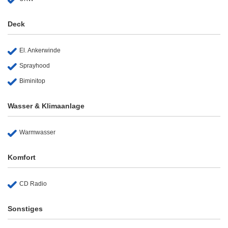
Deck
El. Ankerwinde
Sprayhood
Biminitop
Wasser & Klimaanlage
Warmwasser
Komfort
CD Radio
Sonstiges