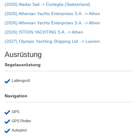
(2026) Aladar Sail -> Corteglia (Switzerland)
(2026) Athenian Yachts Enterprises S.A. -> Athen
(2026) Athenian Yachts Enterprises S.A. -> Athen
(2026) ISTION YACHTING S.A. -> Athen
(2027) Olympic Yachting Shipping Ltd. -> Lavrion
Ausrüstung
Segelausrüstung
Lattengroß
Navigation
GPS
GPS Plotter
Autopilot