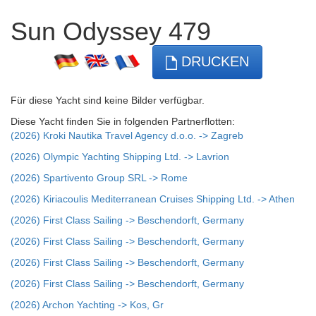
Sun Odyssey 479
DRUCKEN
Für diese Yacht sind keine Bilder verfügbar.
Diese Yacht finden Sie in folgenden Partnerflotten:
(2026) Kroki Nautika Travel Agency d.o.o. -> Zagreb
(2026) Olympic Yachting Shipping Ltd. -> Lavrion
(2026) Spartivento Group SRL -> Rome
(2026) Kiriacoulis Mediterranean Cruises Shipping Ltd. -> Athen
(2026) First Class Sailing -> Beschendorft, Germany
(2026) First Class Sailing -> Beschendorft, Germany
(2026) First Class Sailing -> Beschendorft, Germany
(2026) First Class Sailing -> Beschendorft, Germany
(2026) Archon Yachting -> Kos, Gr