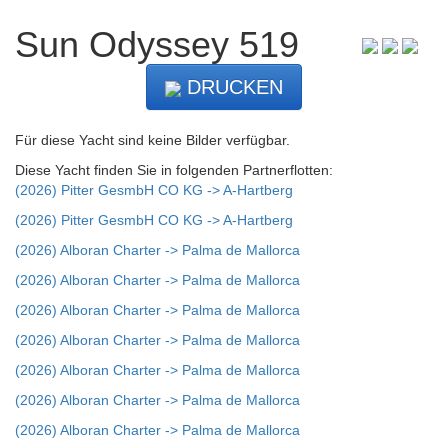
Sun Odyssey 519
DRUCKEN
Für diese Yacht sind keine Bilder verfügbar.
Diese Yacht finden Sie in folgenden Partnerflotten:
(2026) Pitter GesmbH CO KG -> A-Hartberg
(2026) Pitter GesmbH CO KG -> A-Hartberg
(2026) Alboran Charter -> Palma de Mallorca
(2026) Alboran Charter -> Palma de Mallorca
(2026) Alboran Charter -> Palma de Mallorca
(2026) Alboran Charter -> Palma de Mallorca
(2026) Alboran Charter -> Palma de Mallorca
(2026) Alboran Charter -> Palma de Mallorca
(2026) Alboran Charter -> Palma de Mallorca