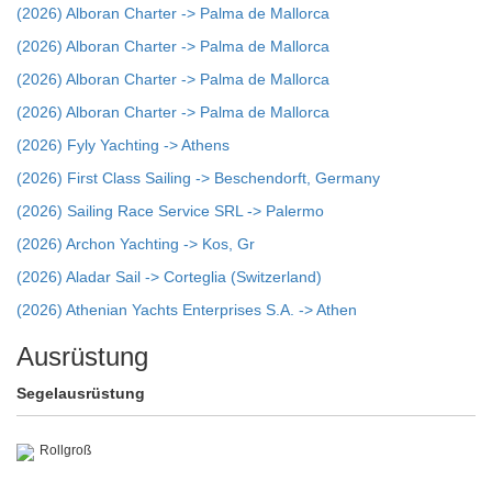
(2026) Alboran Charter -> Palma de Mallorca
(2026) Alboran Charter -> Palma de Mallorca
(2026) Alboran Charter -> Palma de Mallorca
(2026) Alboran Charter -> Palma de Mallorca
(2026) Fyly Yachting -> Athens
(2026) First Class Sailing -> Beschendorft, Germany
(2026) Sailing Race Service SRL -> Palermo
(2026) Archon Yachting -> Kos, Gr
(2026) Aladar Sail -> Corteglia (Switzerland)
(2026) Athenian Yachts Enterprises S.A. -> Athen
Ausrüstung
Segelausrüstung
Rollgroß