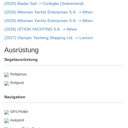
(2026) Aladar Sail -> Corteglia (Switzerland)
(2026) Athenian Yachts Enterprises S.A. -> Athen
(2026) Athenian Yachts Enterprises S.A. -> Athen
(2026) ISTION YACHTING S.A. -> Athen
(2027) Olympic Yachting Shipping Ltd. -> Lavrion
Ausrüstung
Segelausrüstung
Rollgenua
Rollgroß
Navigation
GPS Plotter
Autopilot