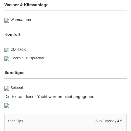
Wasser & Klimaanlage
Warmwasser
Komfort
CD Radio
Cockpit Lautsprecher
Sonstiges
Beiboot
Die Extras dieser Yacht wurden nicht angegeben.
Yacht Typ
Sun Odyssey 479