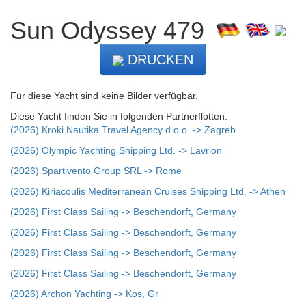
Sun Odyssey 479
DRUCKEN
Für diese Yacht sind keine Bilder verfügbar.
Diese Yacht finden Sie in folgenden Partnerflotten:
(2026) Kroki Nautika Travel Agency d.o.o. -> Zagreb
(2026) Olympic Yachting Shipping Ltd. -> Lavrion
(2026) Spartivento Group SRL -> Rome
(2026) Kiriacoulis Mediterranean Cruises Shipping Ltd. -> Athen
(2026) First Class Sailing -> Beschendorft, Germany
(2026) First Class Sailing -> Beschendorft, Germany
(2026) First Class Sailing -> Beschendorft, Germany
(2026) First Class Sailing -> Beschendorft, Germany
(2026) Archon Yachting -> Kos, Gr