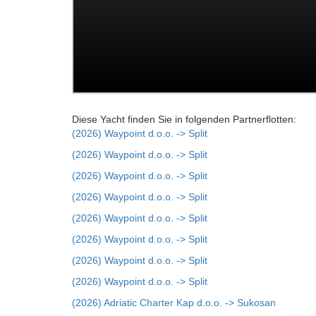
Diese Yacht finden Sie in folgenden Partnerflotten:
(2026) Waypoint d.o.o. -> Split
(2026) Waypoint d.o.o. -> Split
(2026) Waypoint d.o.o. -> Split
(2026) Waypoint d.o.o. -> Split
(2026) Waypoint d.o.o. -> Split
(2026) Waypoint d.o.o. -> Split
(2026) Waypoint d.o.o. -> Split
(2026) Waypoint d.o.o. -> Split
(2026) Adriatic Charter Kap d.o.o. -> Sukosan