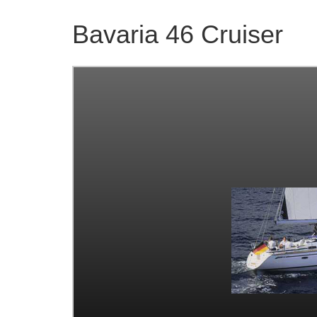
Bavaria 46 Cruiser