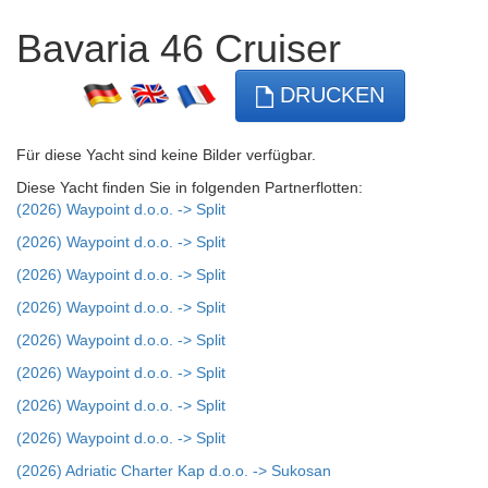
Bavaria 46 Cruiser
DRUCKEN
Für diese Yacht sind keine Bilder verfügbar.
Diese Yacht finden Sie in folgenden Partnerflotten:
(2026) Waypoint d.o.o. -> Split
(2026) Waypoint d.o.o. -> Split
(2026) Waypoint d.o.o. -> Split
(2026) Waypoint d.o.o. -> Split
(2026) Waypoint d.o.o. -> Split
(2026) Waypoint d.o.o. -> Split
(2026) Waypoint d.o.o. -> Split
(2026) Waypoint d.o.o. -> Split
(2026) Adriatic Charter Kap d.o.o. -> Sukosan