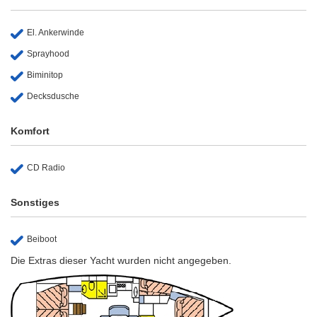
El. Ankerwinde
Sprayhood
Biminitop
Decksdusche
Komfort
CD Radio
Sonstiges
Beiboot
Die Extras dieser Yacht wurden nicht angegeben.