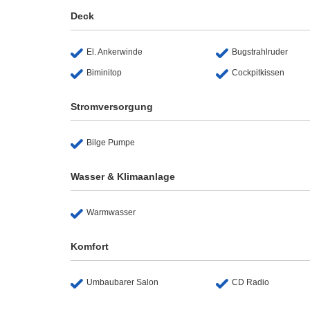
Deck
El. Ankerwinde
Bugstrahlruder
Biminitop
Cockpitkissen
Stromversorgung
Bilge Pumpe
Wasser & Klimaanlage
Warmwasser
Komfort
Umbaubarer Salon
CD Radio