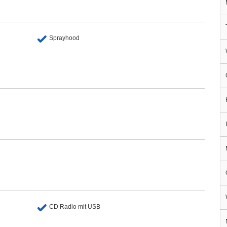
Sprayhood
CD Radio mit USB