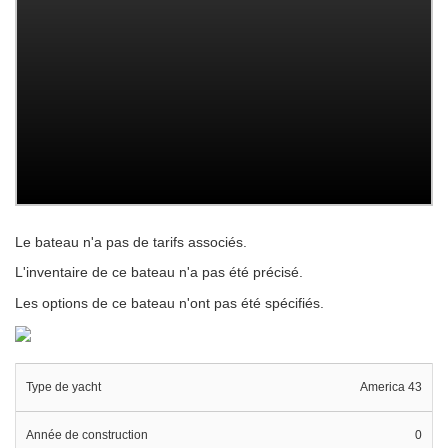
Le bateau n'a pas de tarifs associés.
L'inventaire de ce bateau n'a pas été précisé.
Les options de ce bateau n'ont pas été spécifiés.
Type de yacht
America 43
Année de construction
0