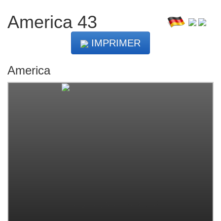
America 43
IMPRIMER
America