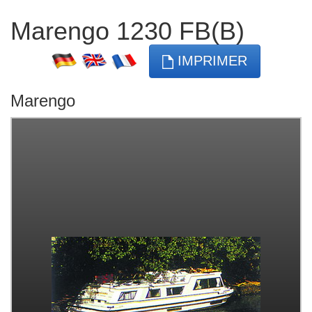
Marengo 1230 FB(B)
IMPRIMER
Marengo