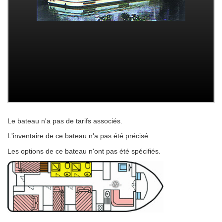
Le bateau n'a pas de tarifs associés.
L'inventaire de ce bateau n'a pas été précisé.
Les options de ce bateau n'ont pas été spécifiés.