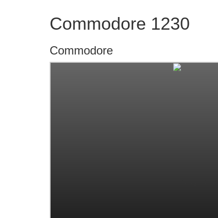
Commodore 1230
Commodore