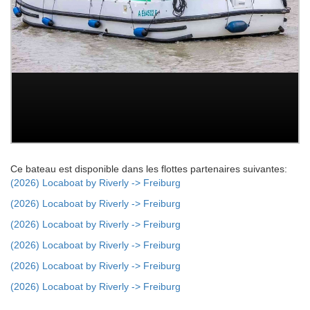
Ce bateau est disponible dans les flottes partenaires suivantes:
(2026) Locaboat by Riverly -> Freiburg
(2026) Locaboat by Riverly -> Freiburg
(2026) Locaboat by Riverly -> Freiburg
(2026) Locaboat by Riverly -> Freiburg
(2026) Locaboat by Riverly -> Freiburg
(2026) Locaboat by Riverly -> Freiburg