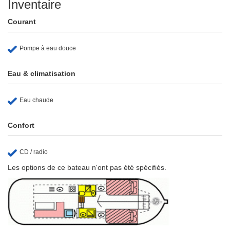
Inventaire
Courant
Pompe à eau douce
Eau & climatisation
Eau chaude
Confort
CD / radio
Les options de ce bateau n'ont pas été spécifiés.