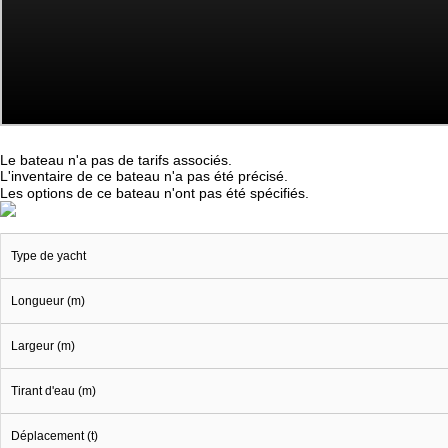
Le bateau n'a pas de tarifs associés.
L'inventaire de ce bateau n'a pas été précisé.
Les options de ce bateau n'ont pas été spécifiés.
Type de yacht
Longueur (m)
Largeur (m)
Tirant d'eau (m)
Déplacement (t)