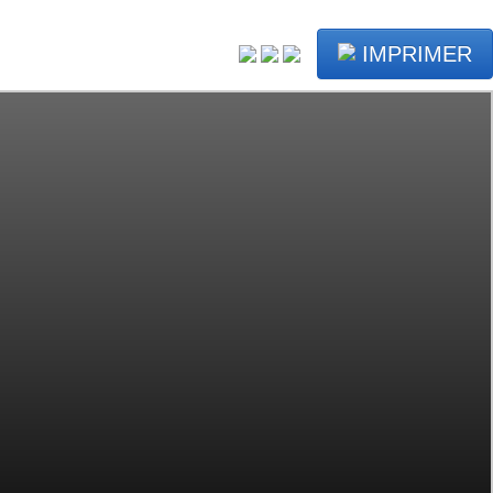
IMPRIMER