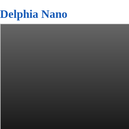
Delphia Nano