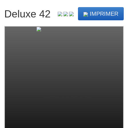
Deluxe 42
IMPRIMER