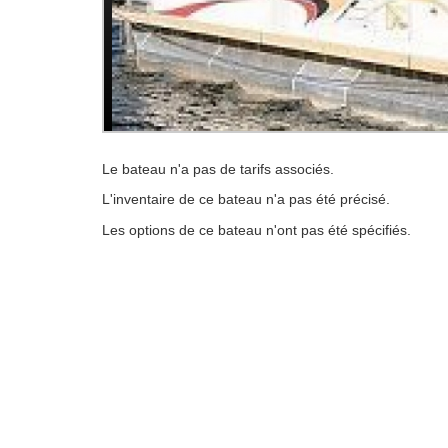
Le bateau n'a pas de tarifs associés.
L'inventaire de ce bateau n'a pas été précisé.
Les options de ce bateau n'ont pas été spécifiés.