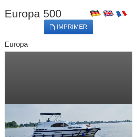
Europa 500
IMPRIMER
Europa