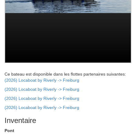
Ce bateau est disponible dans les flottes partenaires suivantes:
(2026) Locaboat by Riverly -> Freiburg
(2026) Locaboat by Riverly -> Freiburg
(2026) Locaboat by Riverly -> Freiburg
(2026) Locaboat by Riverly -> Freiburg
Inventaire
Pont