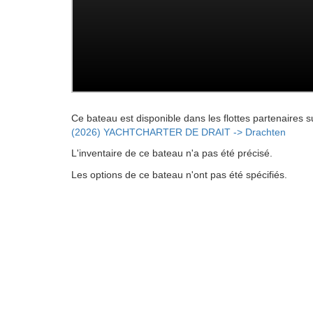
Ce bateau est disponible dans les flottes partenaires s
(2026) YACHTCHARTER DE DRAIT -> Drachten
L'inventaire de ce bateau n'a pas été précisé.
Les options de ce bateau n'ont pas été spécifiés.