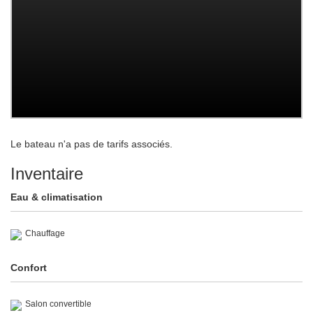
Le bateau n'a pas de tarifs associés.
Inventaire
Eau & climatisation
Chauffage
Confort
Salon convertible