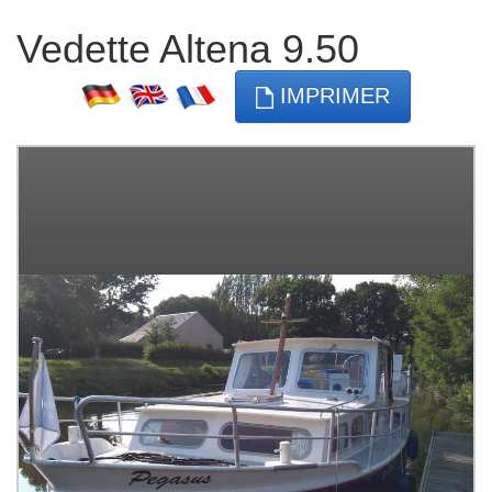
Vedette Altena 9.50
IMPRIMER