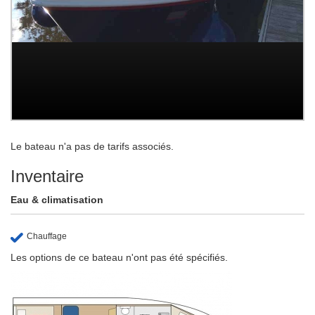
Le bateau n'a pas de tarifs associés.
Inventaire
Eau & climatisation
Chauffage
Les options de ce bateau n'ont pas été spécifiés.