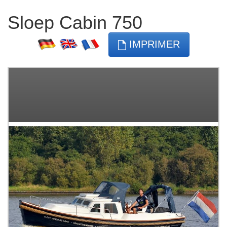
Sloep Cabin 750
IMPRIMER