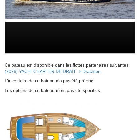
Ce bateau est disponible dans les flottes partenaires suivantes:
(2026) YACHTCHARTER DE DRAIT -> Drachten
L'inventaire de ce bateau n'a pas été précisé.
Les options de ce bateau n'ont pas été spécifiés.