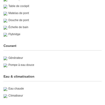
Table de cockpit
Matelas de pont
Douche de pont
Échelle de bain
Flybridge
Courant
Générateur
Pompe à eau douce
Eau & climatisation
Eau chaude
Climatiseur