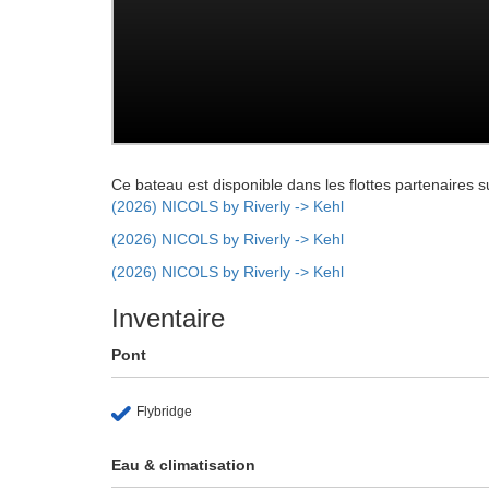
Ce bateau est disponible dans les flottes partenaires s
(2026) NICOLS by Riverly -> Kehl
(2026) NICOLS by Riverly -> Kehl
(2026) NICOLS by Riverly -> Kehl
Inventaire
Pont
Flybridge
Eau & climatisation