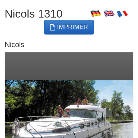
Nicols 1310
IMPRIMER
Nicols