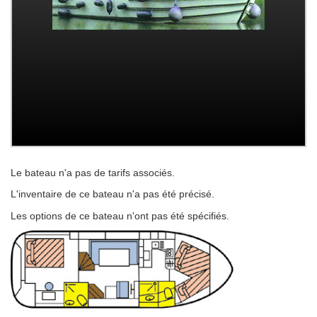
Le bateau n'a pas de tarifs associés.
L'inventaire de ce bateau n'a pas été précisé.
Les options de ce bateau n'ont pas été spécifiés.