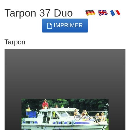
Tarpon 37 Duo
IMPRIMER
Tarpon