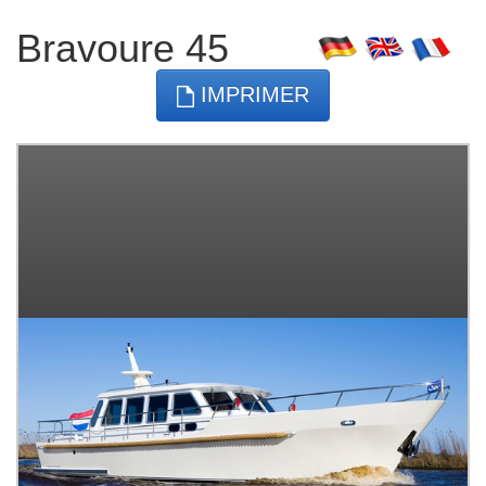
Bravoure 45
IMPRIMER