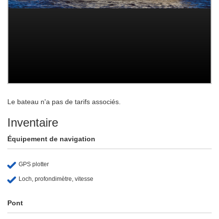
Le bateau n'a pas de tarifs associés.
Inventaire
Équipement de navigation
GPS plotter
Loch, profondimètre, vitesse
Pont