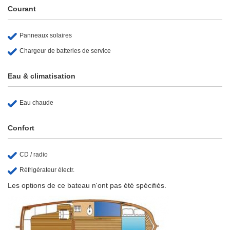
Courant
Panneaux solaires
Chargeur de batteries de service
Eau & climatisation
Eau chaude
Confort
CD / radio
Réfrigérateur électr.
Les options de ce bateau n'ont pas été spécifiés.