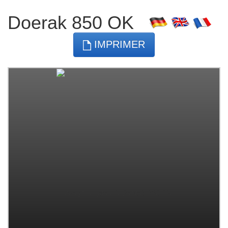
Doerak 850 OK
IMPRIMER