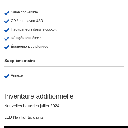
Salon convertible
CD / radio avec USB
Haut-parleurs dans le cockpit
Réfrigérateur électr.
Équipement de plongée
Supplémentaire
Annexe
Inventaire additionnelle
Nouvelles batteries juillet 2024
LED Nav lights, davits