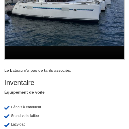
Le bateau n'a pas de tarifs associés.
Inventaire
Équipement de voile
Génois à enrouleur
Grand-voile lattée
Lazy-bag