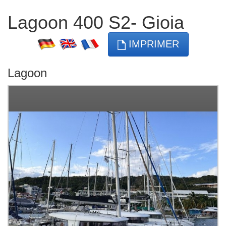
Lagoon 400 S2- Gioia
IMPRIMER
Lagoon