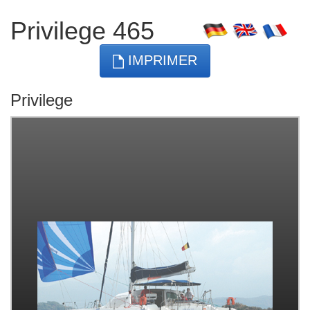
Privilege 465
IMPRIMER
Privilege