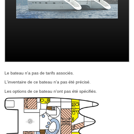
Le bateau n'a pas de tarifs associés.
L'inventaire de ce bateau n'a pas été précisé.
Les options de ce bateau n'ont pas été spécifiés.